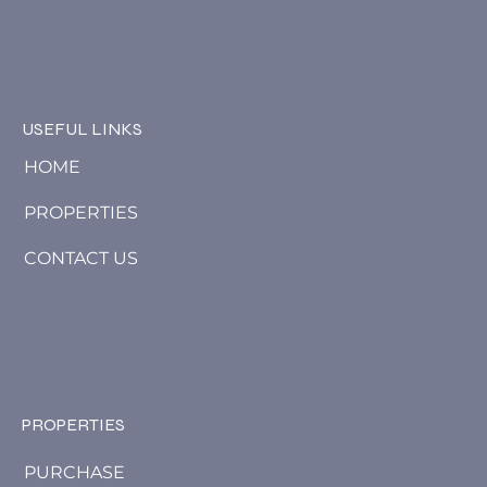
USEFUL LINKS
HOME
PROPERTIES
CONTACT US
PROPERTIES
PURCHASE