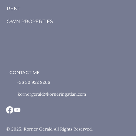
RENT
OWN PROPERTIES
CONTACT ME
+36 30 952 8206
kornergerald@korneringatlan.com
© 2025, Korner Gerald All Rights Reserved.